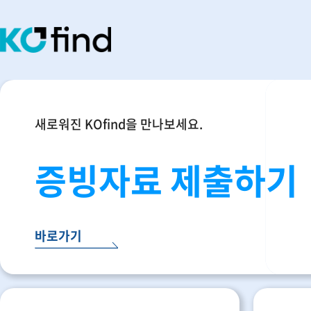
새로워진 KOfind을 만나보세요.
증빙자료 제출하기
바로가기