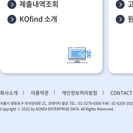
제출내역조회
KOfind 소개
회사소개
이용약관
개인정보처리방침
CONTACT
서울시 영등포구 의사당대로 21, 코데이터 빌딩
TEL : 02-3279-6500
FAX : 02-6209-302
Copyright ⓒ 2022 by KOREA ENTERPRISE DATA. All Rights Reserved.